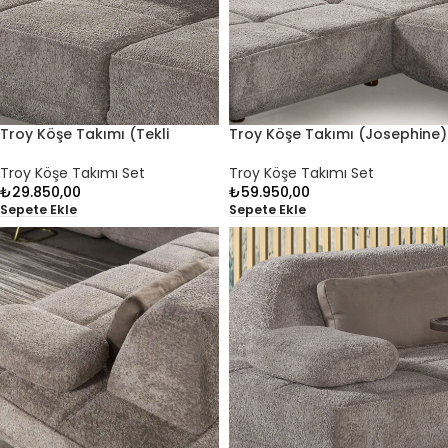
Troy Köşe Takımı (Tekli
Troy Köşe Takımı (Josephine)
Modül)
Troy Köşe Takımı Set
Troy Köşe Takımı Set
₺
59.950,00
₺
29.850,00
Sepete Ekle
Sepete Ekle