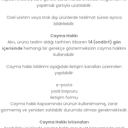
yapılmak şartıyla uzatılabilir.
Özel üretim veya stok dışı ürünlerde teslimat süresi ayrıca
bildirilebilir.
Cayma Hakkı
Alıcı, ürünü teslim aldığı tarihten itibaren
14 (ondört) gün
içerisinde
herhangi bir gerekçe göstermeksizin cayma hakkını
kullanabilir.
Cayma hakkı bildirimi aşağıdaki iletişim kanalları üzerinden
yapılabilir:
e-posta
yazılı başvuru
iletişim formu
Cayma hakkı kapsamında ürünün kullanılmamış, zarar
görmemiş ve yeniden satılabilir durumda olması gerekmektedir.
Cayma Hakkı İstisnaları