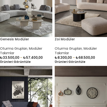
Genesis Modüler
Zoi Modüler
Oturma Grupları
,
Modüler
Oturma Grupları
,
Modüler
Takımlar
Takımlar
₺
33.500,00
–
₺
57.400,00
₺
8.300,00
–
₺
68.500,00
Ürünleri Görüntüle
Ürünleri Görüntüle