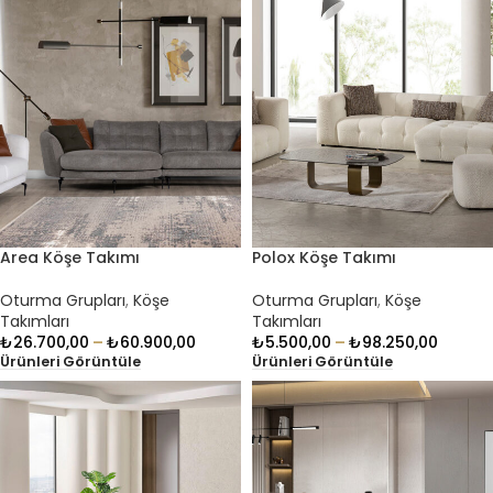
Area Köşe Takımı
Polox Köşe Takımı
Oturma Grupları
,
Köşe
Oturma Grupları
,
Köşe
Takımları
Takımları
₺
26.700,00
–
₺
60.900,00
₺
5.500,00
–
₺
98.250,00
Ürünleri Görüntüle
Ürünleri Görüntüle