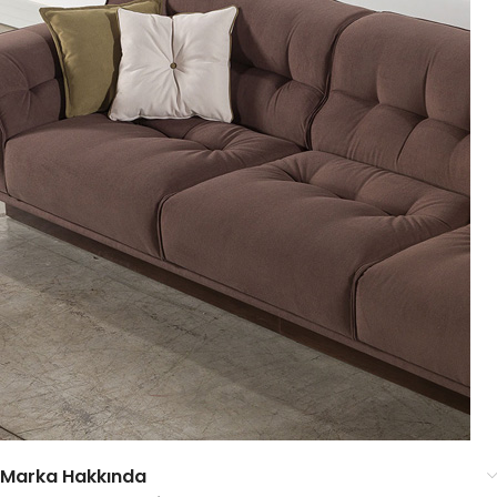
Marka Hakkında