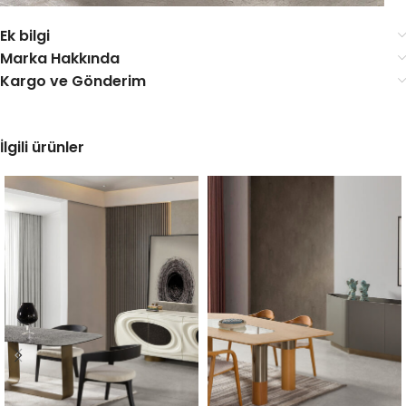
Ek bilgi
Marka Hakkında
Kargo ve Gönderim
İlgili ürünler