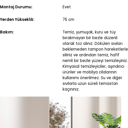
Montaj Durumu:
Evet
Yerden Yükseklik:
76 cm
Bakım:
Temiz, yumuşak, kuru ve tüy
bırakmayan bir bezle düzenli
olarak toz alınız. Dökülen sıvıları
beklemeden tampon hareketlerle
siliniz ve ardından temiz, hafif
nemli bir bezle yüzeyi temizleyiniz.
Kimyasal temizleyiciler, aşındırıcı
ürünler ve mobilya cilalarının
kullanımı önerilmez. Su ve diğer
sıvılarla uzun süreli temastan
kaçınınız.