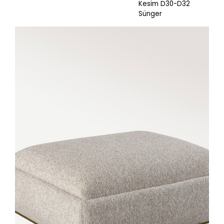
Kesim D30-D32
Sünger