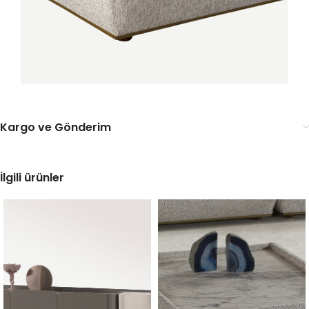
Kargo ve Gönderim
İlgili ürünler