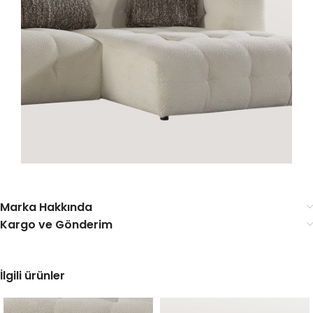
Marka Hakkında
Kargo ve Gönderim
İlgili ürünler