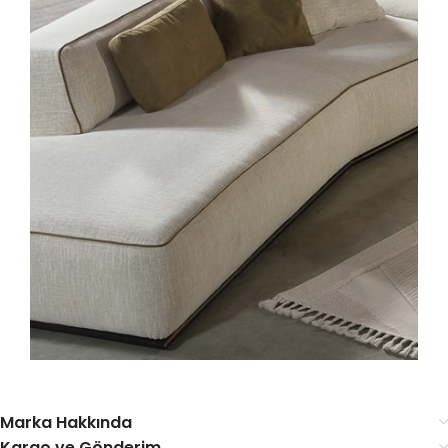
Marka Hakkında
Kargo ve Gönderim