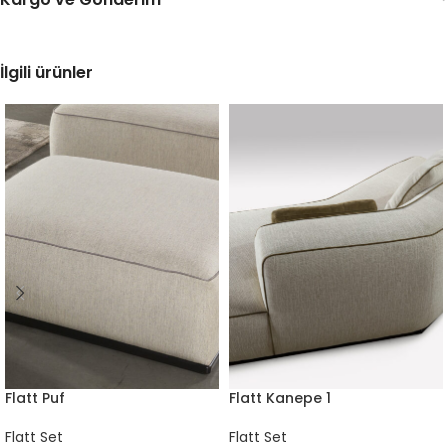
İlgili ürünler
Flatt Puf
Flatt Kanepe 1
Flatt Set
Flatt Set