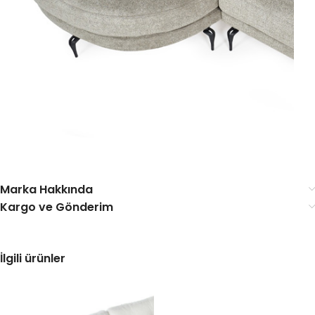
Marka Hakkında
Kargo ve Gönderim
İlgili ürünler